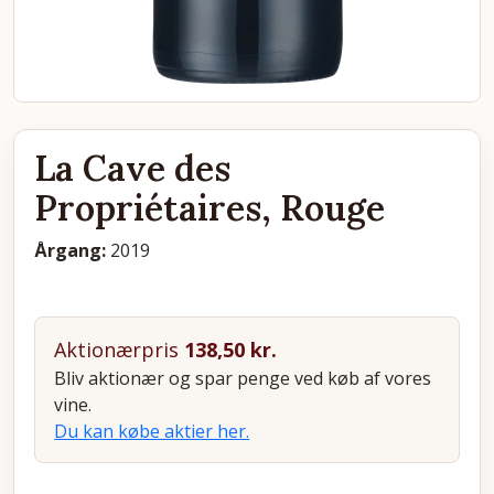
La Cave des
Propriétaires, Rouge
Årgang:
2019
Aktionærpris
138,50
kr.
Bliv aktionær og spar penge ved køb af vores
vine.
Du kan købe aktier her.