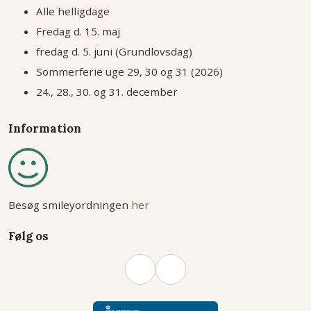
Alle helligdage
Fredag d. 15. maj
fredag d. 5. juni (Grundlovsdag)
Sommerferie uge 29, 30 og 31 (2026)
24., 28., 30. og 31. december
Information
Besøg smileyordningen
her
Følg os