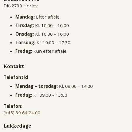
DK-2730 Herlev
Mandag:
Efter aftale
Tirsdag:
Kl. 10:00 – 16:00
Onsdag:
Kl. 10:00 – 16:00
Torsdag:
Kl. 10:00 – 17:30
Fredag:
Kun efter aftale
Kontakt
Telefontid
Mandag – torsdag:
Kl. 09:00 – 14:00
Fredag:
Kl. 09:00 – 13:00
Telefon:
(+45) 39 64 24 00
Lukkedage