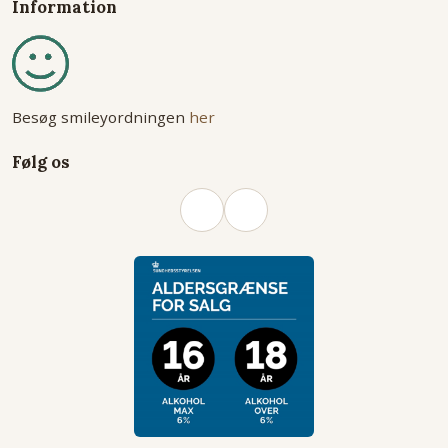
Information
Besøg smileyordningen
her
Følg os