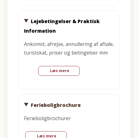
Lejebetingelser & Praktisk
Information
Ankomst, afrejse, annullering af aftale,
turistskat, priser og betingelser mm
Læs mere
Ferieboligbrochure
Ferieboligbrochurer
Læs mere