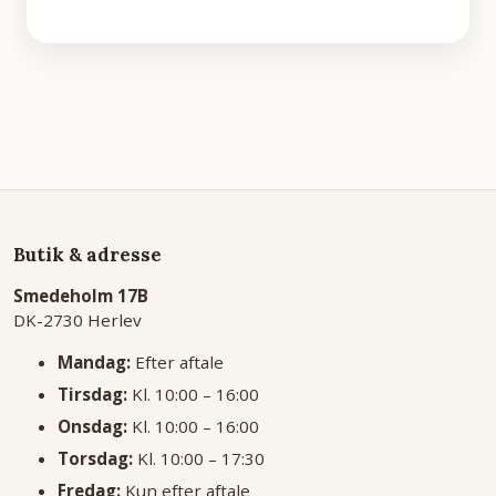
Butik & adresse
Smedeholm 17B
DK-2730 Herlev
Mandag:
Efter aftale
Tirsdag:
Kl. 10:00 – 16:00
Onsdag:
Kl. 10:00 – 16:00
Torsdag:
Kl. 10:00 – 17:30
Fredag:
Kun efter aftale