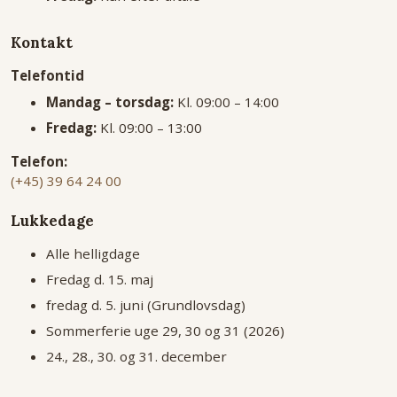
Kontakt
Telefontid
Mandag – torsdag:
Kl. 09:00 – 14:00
Fredag:
Kl. 09:00 – 13:00
Telefon:
(+45) 39 64 24 00
Lukkedage
Alle helligdage
Fredag d. 15. maj
fredag d. 5. juni (Grundlovsdag)
Sommerferie uge 29, 30 og 31 (2026)
24., 28., 30. og 31. december