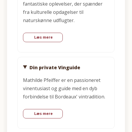
fantastiske oplevelser, der spænder
fra kulturelle opdagelser til
naturskønne udflugter.
Læs mere
Din private Vinguide
Mathilde Pfeiffer er en passioneret
vinentusiast og guide med en dyb
forbindelse til Bordeaux' vintradition.
Læs mere