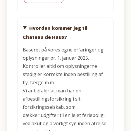
Hvordan kommer jeg til
Chateau de Haux?
Baseret på vores egne erfaringer og
oplysninger pr. 1. januar 2025.
Kontroller altid om oplysningerne
stadig er korrekte inden bestilling af
fly, færge m.m
Vi anbefaler at man har en
afbestillingsforsikring i sit
forsikringsselskab, som
dækker
udgifter til en lejet feriebolig,
ved akut og alvorligt syg inden afrejse