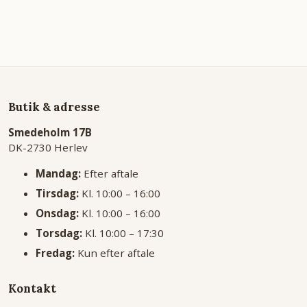
Butik & adresse
Smedeholm 17B
DK-2730 Herlev
Mandag:
Efter aftale
Tirsdag:
Kl. 10:00 – 16:00
Onsdag:
Kl. 10:00 – 16:00
Torsdag:
Kl. 10:00 – 17:30
Fredag:
Kun efter aftale
Kontakt