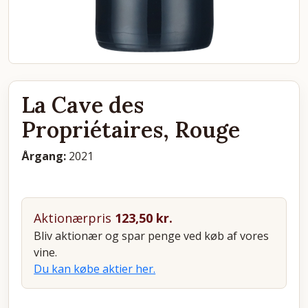
La Cave des
Propriétaires, Rouge
Årgang:
2021
Aktionærpris
123,50
kr.
Bliv aktionær og spar penge ved køb af vores
vine.
Du kan købe aktier her.