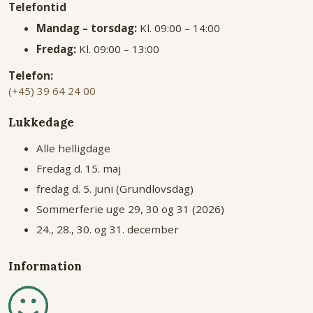
Telefontid
Mandag – torsdag:
Kl. 09:00 – 14:00
Fredag:
Kl. 09:00 – 13:00
Telefon:
(+45) 39 64 24 00
Lukkedage
Alle helligdage
Fredag d. 15. maj
fredag d. 5. juni (Grundlovsdag)
Sommerferie uge 29, 30 og 31 (2026)
24., 28., 30. og 31. december
Information