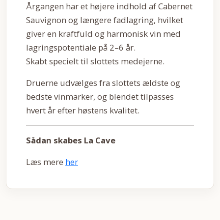
Årgangen har et højere indhold af Cabernet
Sauvignon og længere fadlagring, hvilket
giver en kraftfuld og harmonisk vin med
lagringspotentiale på 2–6 år.
Skabt specielt til slottets medejerne.
Druerne udvælges fra slottets ældste og
bedste vinmarker, og blendet tilpasses
hvert år efter høstens kvalitet.
Sådan skabes La Cave
Læs mere
her