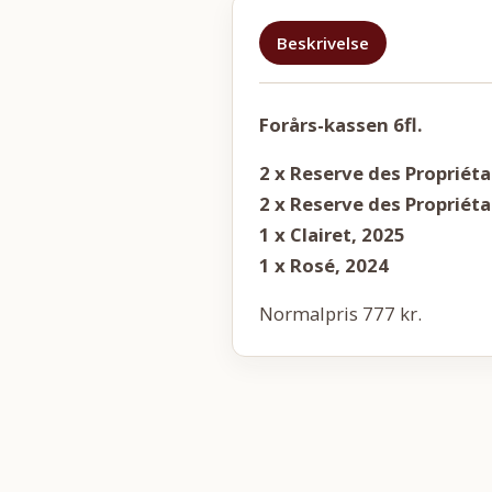
Beskrivelse
Forårs-kassen 6fl.
2 x Reserve des Propriéta
2 x Reserve des Propriéta
1 x Clairet, 2025
1 x Rosé, 2024
Normalpris 777 kr.