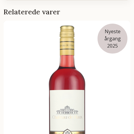
Relaterede varer
Nyeste
årgang
2025