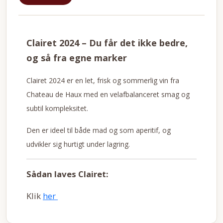
Clairet 2024 – Du får det ikke bedre,
og så fra egne marker
Clairet 2024 er en let, frisk og sommerlig vin fra
Chateau de Haux med en velafbalanceret smag og
subtil kompleksitet.
Den er ideel til både mad og som aperitif, og
udvikler sig hurtigt under lagring.
Sådan laves Clairet:
Klik
her