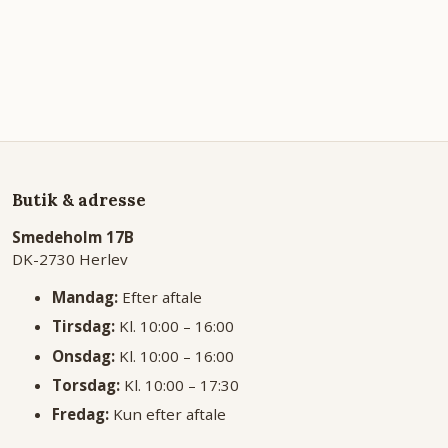
Butik & adresse
Smedeholm 17B
DK-2730 Herlev
Mandag:
Efter aftale
Tirsdag:
Kl. 10:00 – 16:00
Onsdag:
Kl. 10:00 – 16:00
Torsdag:
Kl. 10:00 – 17:30
Fredag:
Kun efter aftale