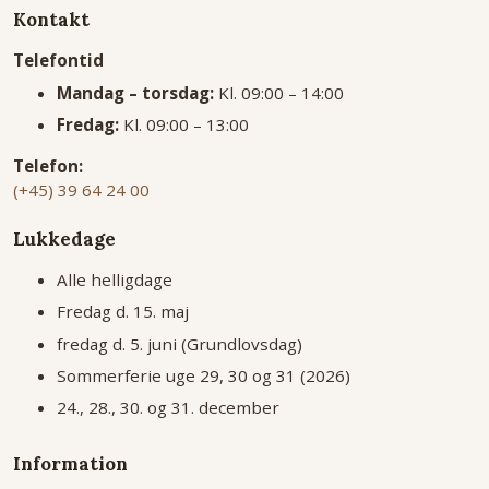
Kontakt
Telefontid
Mandag – torsdag:
Kl. 09:00 – 14:00
Fredag:
Kl. 09:00 – 13:00
Telefon:
(+45) 39 64 24 00
Lukkedage
Alle helligdage
Fredag d. 15. maj
fredag d. 5. juni (Grundlovsdag)
Sommerferie uge 29, 30 og 31 (2026)
24., 28., 30. og 31. december
Information