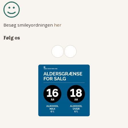
Besøg smileyordningen
her
Følg os